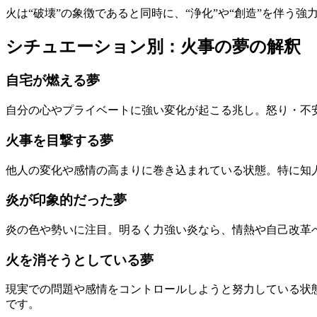
火は“破壊”の象徴であると同時に、“浄化”や“創造”を伴う
シチュエーション別：火事の夢の解釈
自宅が燃える夢
自分の心やプライベートに強い変化が起こる兆し。怒り・不
火事を目撃する夢
他人の変化や感情の高まりに巻き込まれている状態。特に知
炎が印象的だった夢
炎の色や勢いに注目。明るく力強い炎なら、情熱や自己改革
火を消そうとしている夢
現実での問題や感情をコントロールしようと努力している状
です。