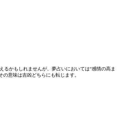
えるかもしれませんが、夢占いにおいては“感情の高ま
、その意味は吉凶どちらにも転じます。