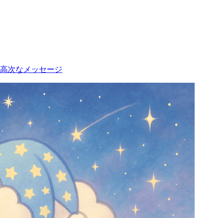
高次なメッセージ