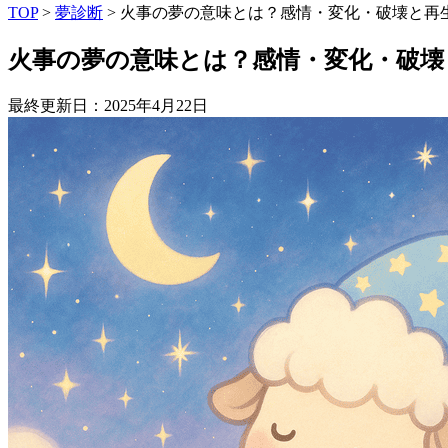
TOP
>
夢診断
>
火事の夢の意味とは？感情・変化・破壊と再生
火事の夢の意味とは？感情・変化・破壊
最終更新日：2025年4月22日