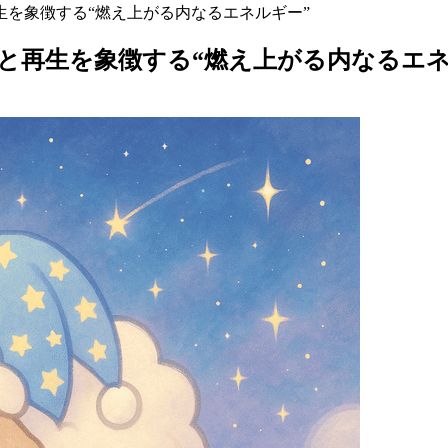
を象徴する“燃え上がる内なるエネルギー”
と再生を象徴する“燃え上がる内なるエネ