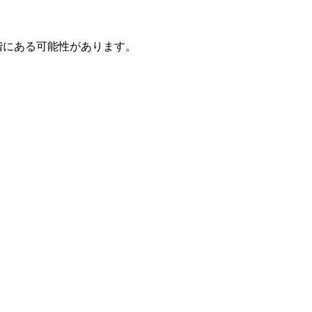
階にある可能性があります。