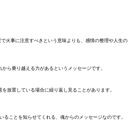
実で火事に注意すべきという意味よりも、感情の整理や人生の
れから乗り越える力があるというメッセージです。
題を放置している場合に繰り返し見ることがあります。
ていることを知らせてくれる、魂からのメッセージなのです。