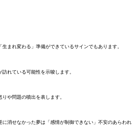
「生まれ変わる」準備ができているサインでもあります。
が訪れている可能性を示唆します。
怒りや問題の噴出を表します。
逆に消せなかった夢は「感情が制御できない」不安のあらわれ