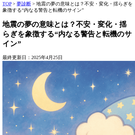
TOP
>
夢診断
>
地震の夢の意味とは？不安・変化・揺らぎを
象徴する“内なる警告と転機のサイン”
地震の夢の意味とは？不安・変化・揺
らぎを象徴する“内なる警告と転機のサ
イン”
最終更新日：2025年4月25日