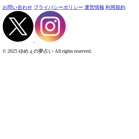
お問い合わせ
プライバシーポリシー
運営情報
利用規約
© 2025 ゆめぇの夢占い All rights reserved.