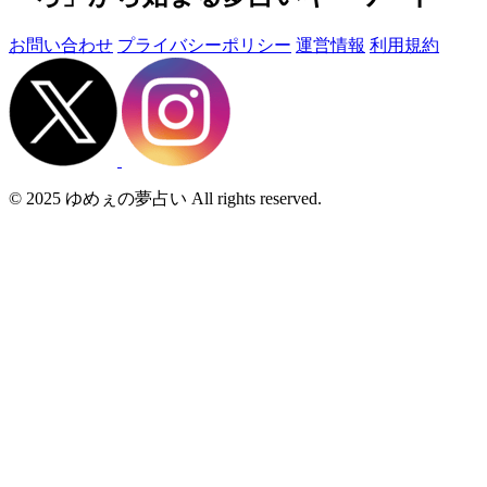
お問い合わせ
プライバシーポリシー
運営情報
利用規約
© 2025 ゆめぇの夢占い All rights reserved.