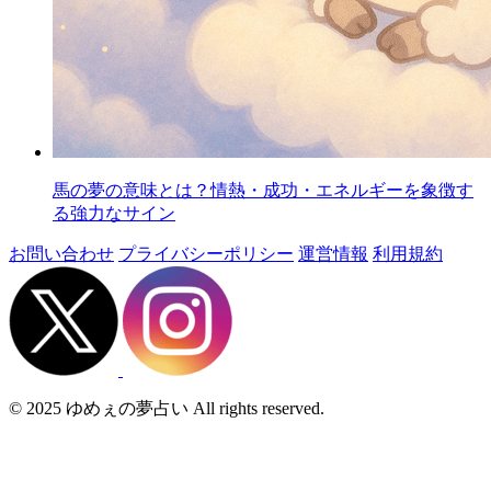
馬の夢の意味とは？情熱・成功・エネルギーを象徴す
る強力なサイン
お問い合わせ
プライバシーポリシー
運営情報
利用規約
© 2025 ゆめぇの夢占い All rights reserved.