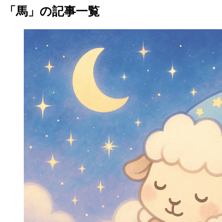
「馬」の記事一覧