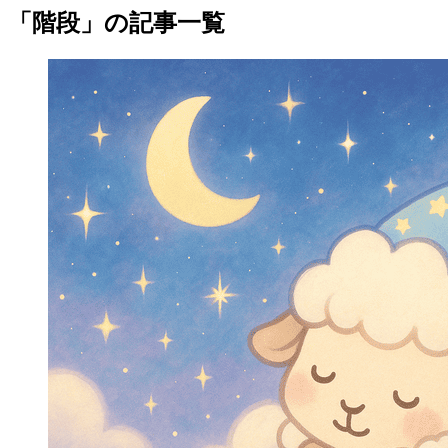
「階段」の記事一覧