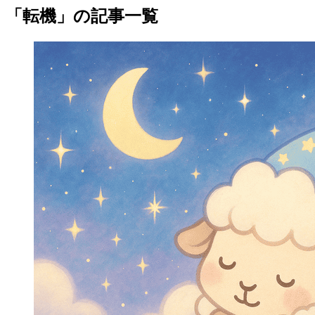
「転機」の記事一覧