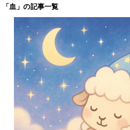
「血」の記事一覧