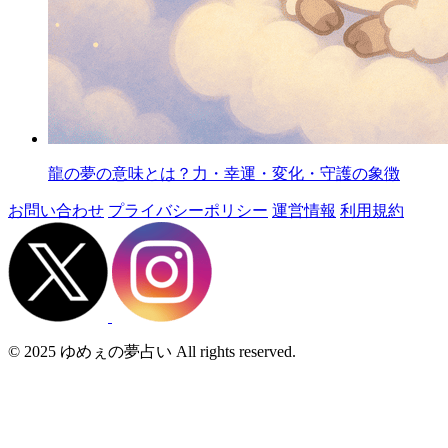
龍の夢の意味とは？力・幸運・変化・守護の象徴
お問い合わせ
プライバシーポリシー
運営情報
利用規約
© 2025 ゆめぇの夢占い All rights reserved.