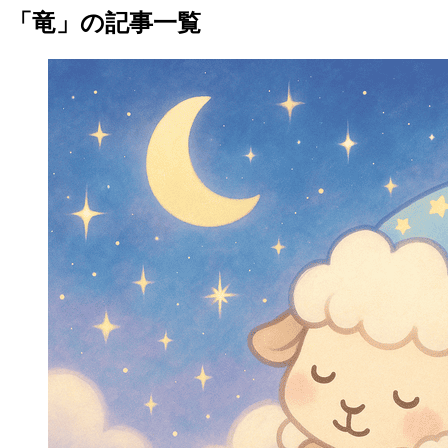
「竜」の記事一覧