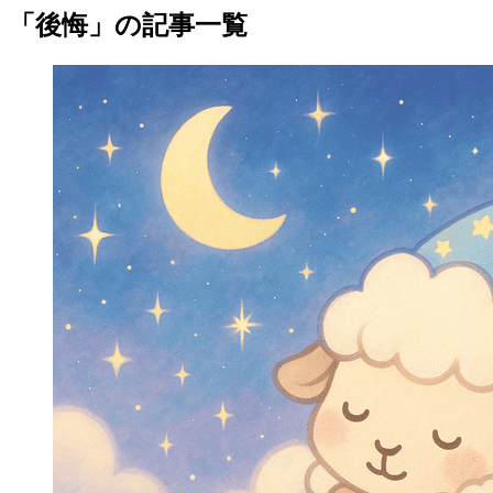
「後悔」の記事一覧