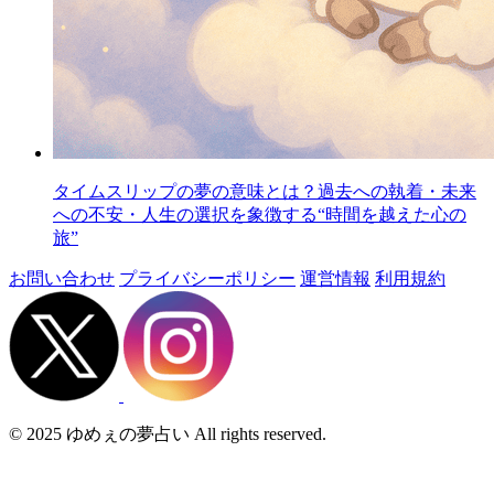
タイムスリップの夢の意味とは？過去への執着・未来
への不安・人生の選択を象徴する“時間を越えた心の
旅”
お問い合わせ
プライバシーポリシー
運営情報
利用規約
© 2025 ゆめぇの夢占い All rights reserved.