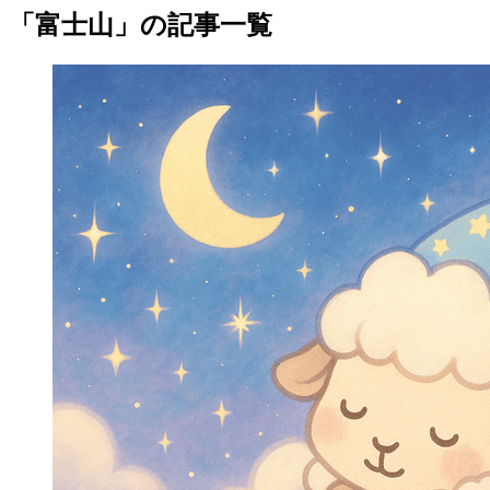
「富士山」の記事一覧