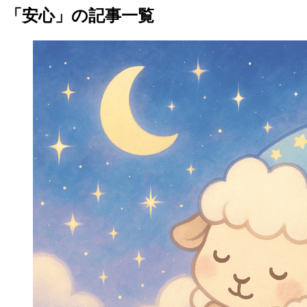
「安心」の記事一覧