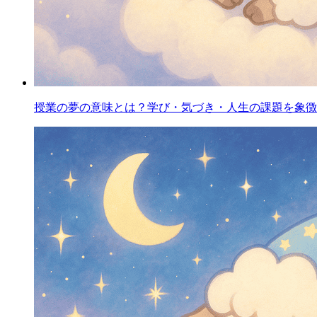
授業の夢の意味とは？学び・気づき・人生の課題を象徴