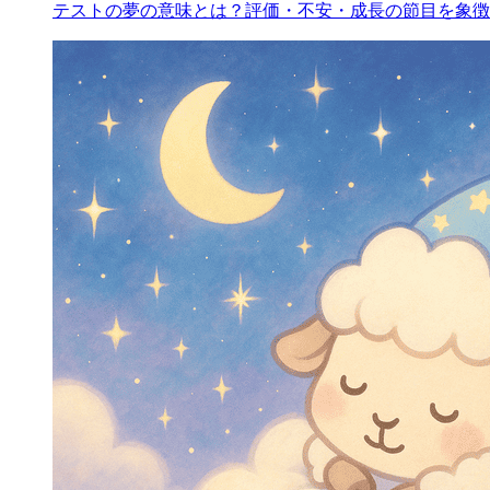
テストの夢の意味とは？評価・不安・成長の節目を象徴