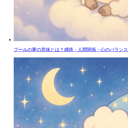
プールの夢の意味とは？感情・人間関係・心のバランス