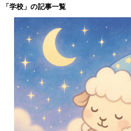
「学校」の記事一覧