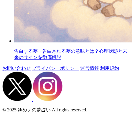
告白する夢・告白される夢の意味とは？心理状態と未
来のサインを徹底解説
お問い合わせ
プライバシーポリシー
運営情報
利用規約
© 2025 ゆめぇの夢占い All rights reserved.