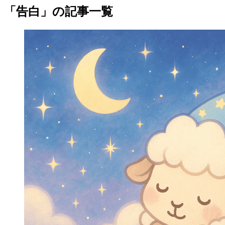
「告白」の記事一覧