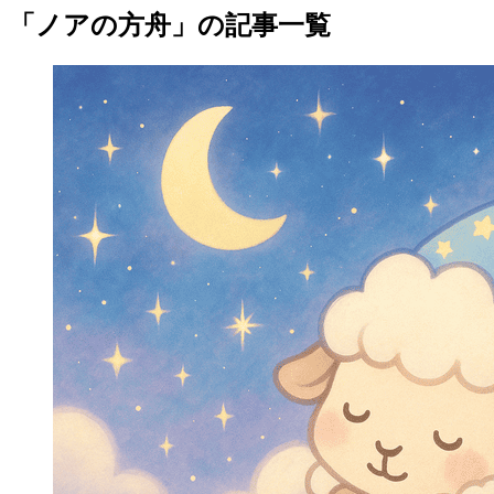
「ノアの方舟」の記事一覧