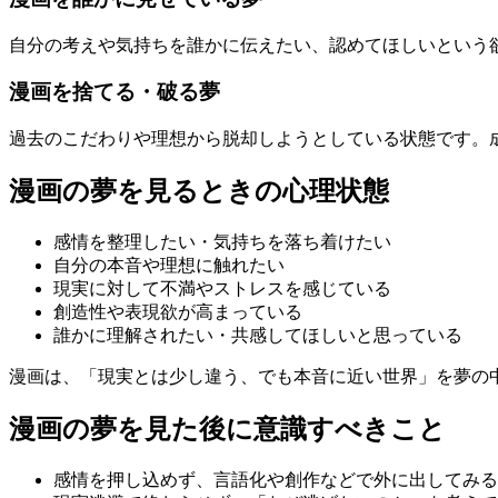
自分の考えや気持ちを誰かに伝えたい、認めてほしいという
漫画を捨てる・破る夢
過去のこだわりや理想から脱却しようとしている状態です。
漫画の夢を見るときの心理状態
感情を整理したい・気持ちを落ち着けたい
自分の本音や理想に触れたい
現実に対して不満やストレスを感じている
創造性や表現欲が高まっている
誰かに理解されたい・共感してほしいと思っている
漫画は、「現実とは少し違う、でも本音に近い世界」を夢の
漫画の夢を見た後に意識すべきこと
感情を押し込めず、言語化や創作などで外に出してみる