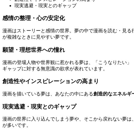
現実逃避・現実とのギャップ
感情の整理・心の安定化
漫画はストーリーと感情の世界。夢の中で漫画を読む・見る
が複雑なときに見やすい夢です。
願望・理想世界への憧れ
漫画の登場人物や世界観に惹かれる夢は、「こうなりたい」
ギャップに対する無意識の欲求が表れています。
創造性やインスピレーションの高まり
漫画を描いている夢は、あなたの中にある
創造的なエネルギ
現実逃避・現実とのギャップ
漫画の世界に入り込んでしまう夢や、そこから戻れない夢は
が多いです。