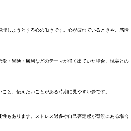
整理しようとする心の働きです。心が疲れているときや、感情
恋愛・冒険・勝利などのテーマが強く出ていた場合、現実との
いこと、伝えたいことがある時期に見やすい夢です。
能性もあります。ストレス過多や自己否定感が背景にある場合