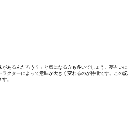
味があるんだろう？」と気になる方も多いでしょう。夢占いに
ャラクターによって意味が大きく変わるのが特徴です。この記
ます。