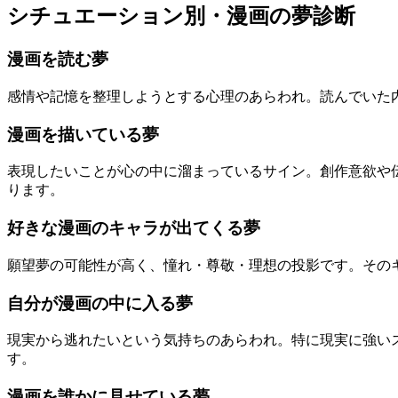
シチュエーション別・漫画の夢診断
漫画を読む夢
感情や記憶を整理しようとする心理のあらわれ。読んでいた
漫画を描いている夢
表現したいことが心の中に溜まっているサイン。創作意欲や
ります。
好きな漫画のキャラが出てくる夢
願望夢の可能性が高く、憧れ・尊敬・理想の投影です。その
自分が漫画の中に入る夢
現実から逃れたいという気持ちのあらわれ。特に現実に強い
す。
漫画を誰かに見せている夢