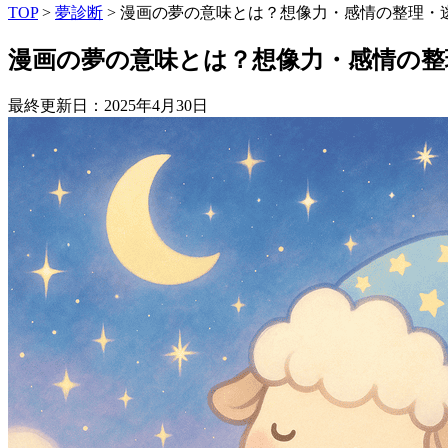
TOP
>
夢診断
>
漫画の夢の意味とは？想像力・感情の整理・
漫画の夢の意味とは？想像力・感情の整
最終更新日：2025年4月30日