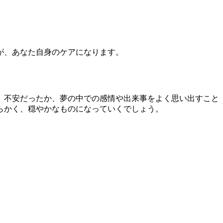
が、あなた自身のケアになります。
、不安だったか、夢の中での感情や出来事をよく思い出すこと
らかく、穏やかなものになっていくでしょう。