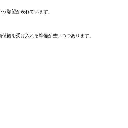
いう願望が表れています。
価値観を受け入れる準備が整いつつあります。