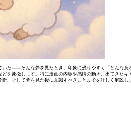
ていた――そんな夢を見たとき、印象に残りやすく「どんな意
などを象徴します。特に漫画の内容や感情の動き、出てきたキ
診断、そして夢を見た後に意識すべきことまでを詳しく解説し