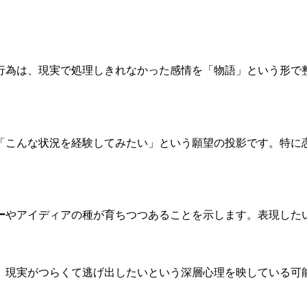
行為は、現実で処理しきれなかった感情を「物語」という形で
「こんな状況を経験してみたい」という願望の投影です。特に
ー
やアイディアの種が育ちつつあることを示します。表現した
、現実がつらくて逃げ出したいという深層心理を映している可