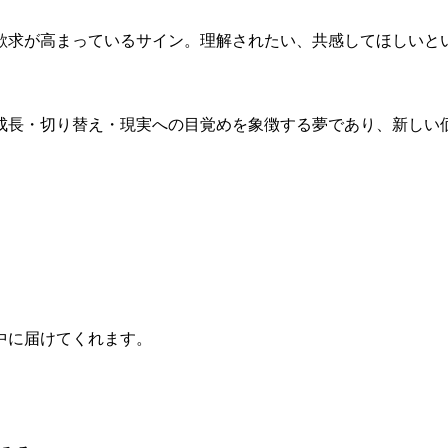
欲求が高まっているサイン。理解されたい、共感してほしいと
成長・切り替え・現実への目覚めを象徴する夢であり、新しい
中に届けてくれます。