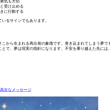
勇気も大切
と受け止める
きに行動する
ているサインでもあります。
そこから生まれる再出発の象徴です。巻き込まれてしまう夢で
ことで、夢は現実の指針になります。不安を乗り越えた先には
高次なメッセージ