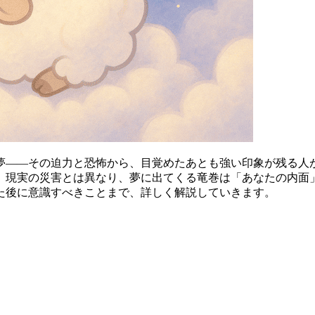
夢――その迫力と恐怖から、目覚めたあとも強い印象が残る人
。現実の災害とは異なり、夢に出てくる竜巻は「あなたの内面
た後に意識すべきことまで、詳しく解説していきます。