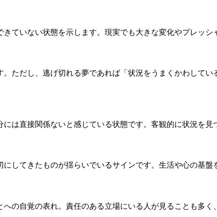
できていない状態を示します。現実でも大きな変化やプレッシ
す。ただし、逃げ切れる夢であれば「状況をうまくかわしてい
分には直接関係ないと感じている状態です。客観的に状況を見
切にしてきたものが揺らいでいるサインです。生活や心の基盤
とへの自覚の表れ。責任のある立場にいる人が見ることも多く