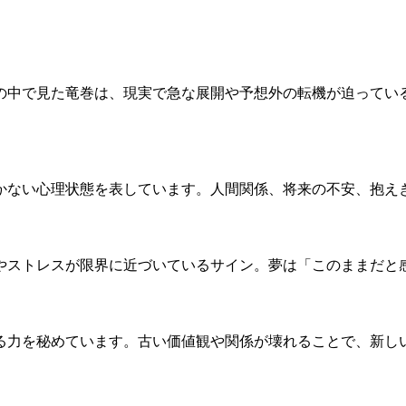
の中で見た竜巻は、現実で急な展開や予想外の転機が迫ってい
かない心理状態を表しています。人間関係、将来の不安、抱え
やストレスが限界に近づいているサイン。夢は「このままだと
る力を秘めています。古い価値観や関係が壊れることで、新し