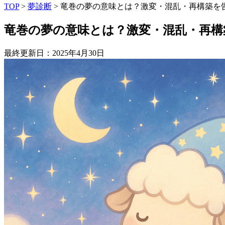
TOP
>
夢診断
>
竜巻の夢の意味とは？激変・混乱・再構築を
竜巻の夢の意味とは？激変・混乱・再構
最終更新日：2025年4月30日