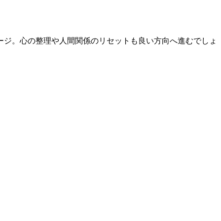
ージ。心の整理や人間関係のリセットも良い方向へ進むでしょ