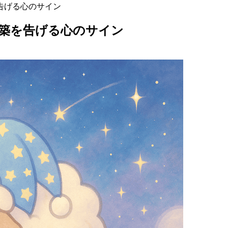
告げる心のサイン
築を告げる心のサイン