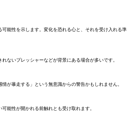
る可能性を示します。変化を恐れる心と、それを受け入れる準
きれないプレッシャーなどが背景にある場合が多いです。
感情が暴走する」という無意識からの警告かもしれません。
い可能性が開かれる前触れとも受け取れます。