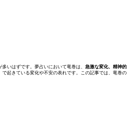
が多いはずです。夢占いにおいて竜巻は、
急激な変化、精神的
」で起きている変化や不安の表れです。この記事では、竜巻の