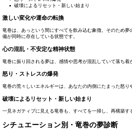
破壊によるリセット・新しい始まり
激しい変化や運命の転換
竜巻は、あっという間にすべてを飲み込む象徴。そのため夢
備が同時に存在している状態です。
心の混乱・不安定な精神状態
竜巻に振り回される夢は、感情や思考が混乱していて落ち着
怒り・ストレスの爆発
竜巻の荒々しいエネルギーは、あなたの内側にたまった怒り
破壊によるリセット・新しい始まり
一見ネガティブに見える竜巻も、すべてを一掃し、再構築す
シチュエーション別・竜巻の夢診断