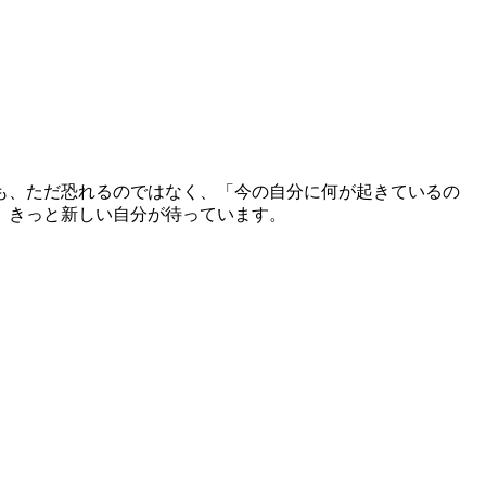
も、ただ恐れるのではなく、「今の自分に何が起きているの
、きっと新しい自分が待っています。