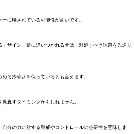
ャーに晒されている可能性が高いです。
る」サイン。逆に追いつかれる夢は、対処すべき課題を先送り
つめる冷静さを保っているとも言えます。
を見直すタイミングかもしれません。
、自分の力に対する警戒やコントロールの必要性を意味しま