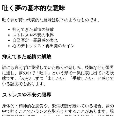
吐く夢の基本的な意味
吐く夢が持つ代表的な意味は以下のようなものです。
抑えてきた感情の解放
ストレスや不安の限界
自己否定・罪悪感の表れ
心のデトックス・再出発のサイン
抑えてきた感情の解放
誰にも言えずに我慢していた怒りや悲しみ、後悔などが限界
に達し、夢の中で「吐く」という形で一気に表に出ている状
態です。心が少しずつ「出したい」「手放したい」と感じて
いる証拠でもあります。
ストレスや不安の限界
身体的・精神的な疲労や、緊張状態が続いている場合、夢の
中で吐くことでバランスを取ろうとすることがあります。現