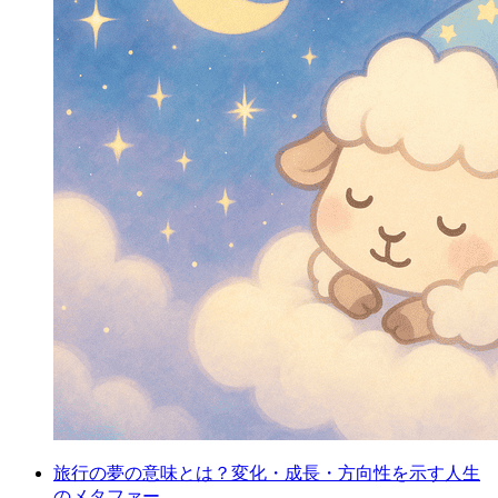
旅行の夢の意味とは？変化・成長・方向性を示す人生
のメタファー