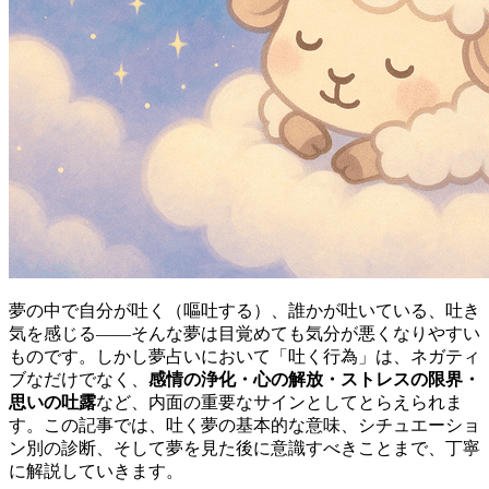
夢の中で自分が吐く（嘔吐する）、誰かが吐いている、吐き
気を感じる――そんな夢は目覚めても気分が悪くなりやすい
ものです。しかし夢占いにおいて「吐く行為」は、ネガティ
ブなだけでなく、
感情の浄化・心の解放・ストレスの限界・
思いの吐露
など、内面の重要なサインとしてとらえられま
す。この記事では、吐く夢の基本的な意味、シチュエーショ
ン別の診断、そして夢を見た後に意識すべきことまで、丁寧
に解説していきます。