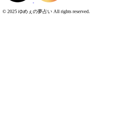
© 2025 ゆめぇの夢占い All rights reserved.