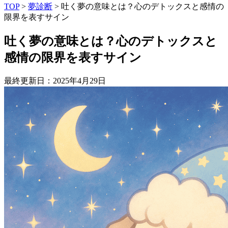
TOP
>
夢診断
>
吐く夢の意味とは？心のデトックスと感情の
限界を表すサイン
吐く夢の意味とは？心のデトックスと
感情の限界を表すサイン
最終更新日：2025年4月29日