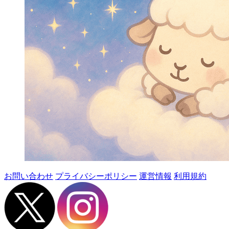
お問い合わせ
プライバシーポリシー
運営情報
利用規約