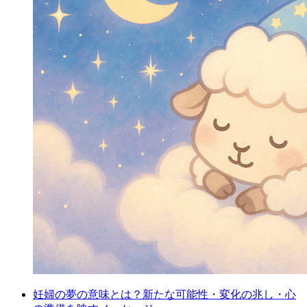
妊婦の夢の意味とは？新たな可能性・変化の兆し・心