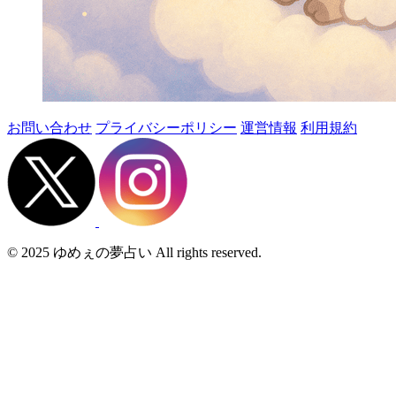
お問い合わせ
プライバシーポリシー
運営情報
利用規約
© 2025 ゆめぇの夢占い All rights reserved.