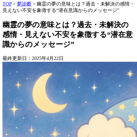
TOP
>
夢診断
>
幽霊の夢の意味とは？過去・未解決の感情・
見えない不安を象徴する“潜在意識からのメッセージ”
幽霊の夢の意味とは？過去・未解決の
感情・見えない不安を象徴する“潜在意
識からのメッセージ”
最終更新日：2025年4月22日