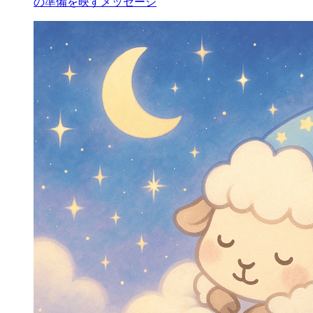
の準備を映すメッセージ