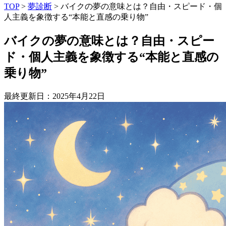
TOP
>
夢診断
>
バイクの夢の意味とは？自由・スピード・個
人主義を象徴する“本能と直感の乗り物”
バイクの夢の意味とは？自由・スピー
ド・個人主義を象徴する“本能と直感の
乗り物”
最終更新日：2025年4月22日