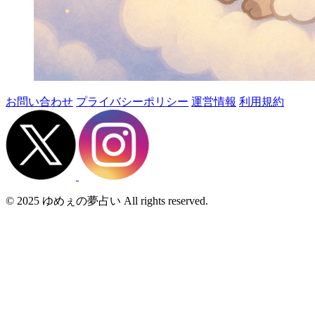
お問い合わせ
プライバシーポリシー
運営情報
利用規約
© 2025 ゆめぇの夢占い All rights reserved.