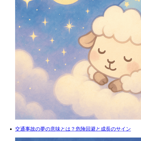
交通事故の夢の意味とは？危険回避と成長のサイン