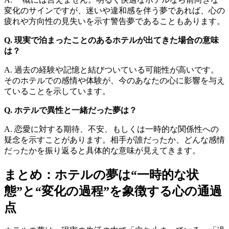
変化のサインですが、迷いや違和感を伴う夢であれば、心の
疲れや方向性の見失いを示す警告夢であることもあります。
Q. 現実で泊まったことのあるホテルが出てきた場合の意味
は？
A. 過去の経験や記憶と結びついている可能性が高いです。
そのホテルでの感情や体験が、今のあなたの心に影響を与え
ていることを示しています。
Q. ホテルで異性と一緒だった夢は？
A. 恋愛に対する期待、不安、もしくは一時的な関係性への
疑念を示すことがあります。相手が誰だったか、どんな感情
だったかを振り返ると具体的な意味が見えてきます。
まとめ：ホテルの夢は“一時的な状
態”と“変化の過程”を象徴する心の通過
点