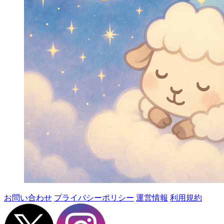
お問い合わせ
プライバシーポリシー
運営情報
利用規約