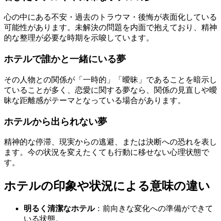
心の中にある不安・過去のトラウマ・後悔が表面化している
可能性があります。未解決の問題を内面で抱えており、精神
的な整理が必要な時期を示唆しています。
ホテルで誰かと一緒にいる夢
その人物との関係が「一時的」「曖昧」であることを暗示し
ていることが多く、恋愛に関する夢なら、関係の見直しや曖
昧な距離感がテーマとなっている場合があります。
ホテルから出られない夢
精神的な停滞、現実からの逃避、または決断への恐れを表し
ます。今の状況を変えたくても行動に移せない心理状態で
す。
ホテルの印象や状況による意味の違い
明るく清潔なホテル
：前向きな変化への準備ができて
いる状態。