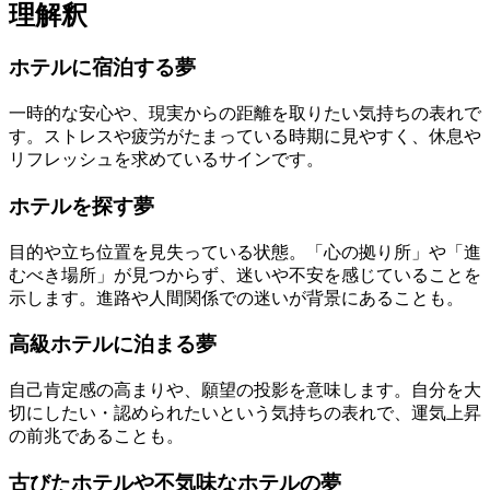
理解釈
ホテルに宿泊する夢
一時的な安心や、現実からの距離を取りたい気持ちの表れで
す。ストレスや疲労がたまっている時期に見やすく、休息や
リフレッシュを求めているサインです。
ホテルを探す夢
目的や立ち位置を見失っている状態。「心の拠り所」や「進
むべき場所」が見つからず、迷いや不安を感じていることを
示します。進路や人間関係での迷いが背景にあることも。
高級ホテルに泊まる夢
自己肯定感の高まりや、願望の投影を意味します。自分を大
切にしたい・認められたいという気持ちの表れで、運気上昇
の前兆であることも。
古びたホテルや不気味なホテルの夢