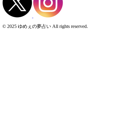
© 2025 ゆめぇの夢占い All rights reserved.