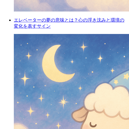
エレベーターの夢の意味とは？心の浮き沈みと環境の
変化を表すサイン