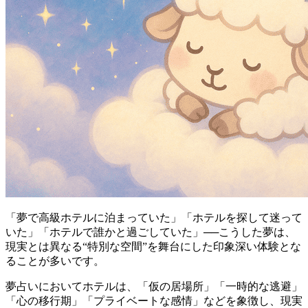
「夢で高級ホテルに泊まっていた」「ホテルを探して迷って
いた」「ホテルで誰かと過ごしていた」──こうした夢は、
現実とは異なる“特別な空間”を舞台にした印象深い体験とな
ることが多いです。
夢占いにおいてホテルは、「仮の居場所」「一時的な逃避」
「心の移行期」「プライベートな感情」などを象徴し、現実