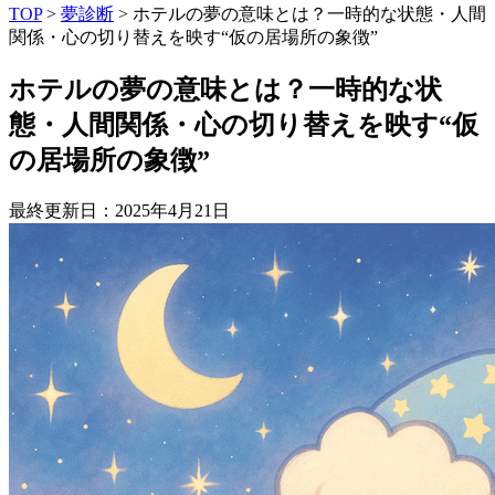
TOP
>
夢診断
>
ホテルの夢の意味とは？一時的な状態・人間
関係・心の切り替えを映す“仮の居場所の象徴”
ホテルの夢の意味とは？一時的な状
態・人間関係・心の切り替えを映す“仮
の居場所の象徴”
最終更新日：2025年4月21日