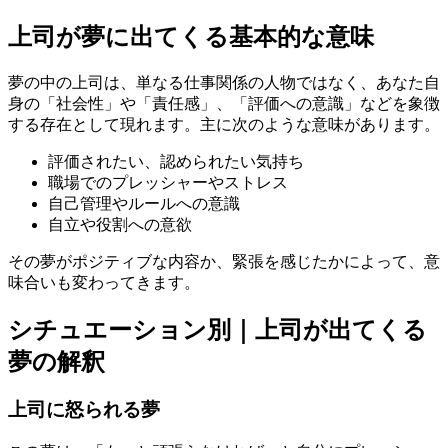
上司が夢に出てくる基本的な意味
夢の中の上司は、単なる仕事関係の人物ではなく、あなた自
身の「社会性」や「責任感」、「評価への意識」などを象徴
する存在として現れます。主に次のような意味があります。
評価されたい、認められたい気持ち
職場でのプレッシャーやストレス
自己管理やルールへの意識
自立や役割への意欲
その夢がポジティブな内容か、緊張を感じたかによって、意
味合いも変わってきます。
シチュエーション別｜上司が出てくる
夢の解釈
上司に怒られる夢