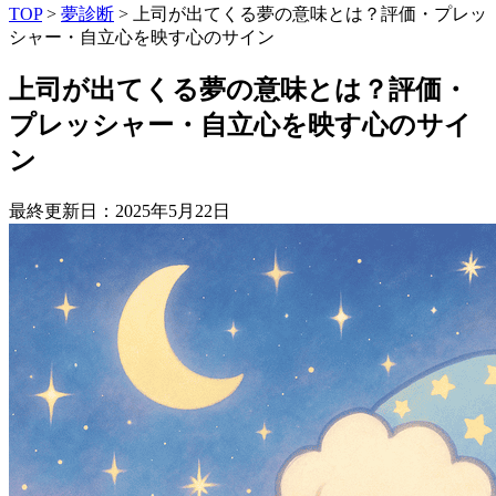
TOP
>
夢診断
>
上司が出てくる夢の意味とは？評価・プレッ
シャー・自立心を映す心のサイン
上司が出てくる夢の意味とは？評価・
プレッシャー・自立心を映す心のサイ
ン
最終更新日：2025年5月22日