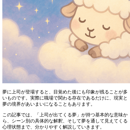
夢に上司が登場すると、目覚めた後にも印象が残ることが多
いものです。実際に職場で関わる存在であるだけに、現実と
夢の境界があいまいになることもあります。
この記事では、「上司が出てくる夢」が持つ基本的な意味か
ら、シーン別の具体的な解釈、そして夢を通して見えてくる
心理状態まで、分かりやすく解説していきます。