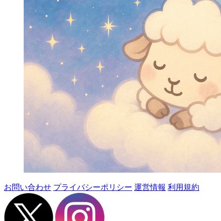
お問い合わせ
プライバシーポリシー
運営情報
利用規約