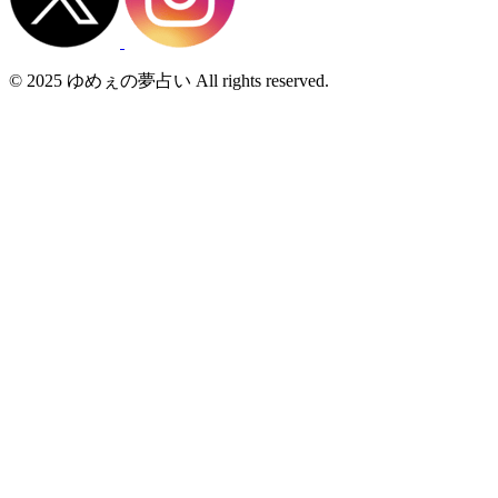
© 2025 ゆめぇの夢占い All rights reserved.