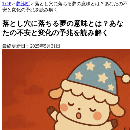
TOP
>
夢診断
>
落とし穴に落ちる夢の意味とは？あなたの不
安と変化の予兆を読み解く
落とし穴に落ちる夢の意味とは？あな
たの不安と変化の予兆を読み解く
最終更新日：2025年5月31日