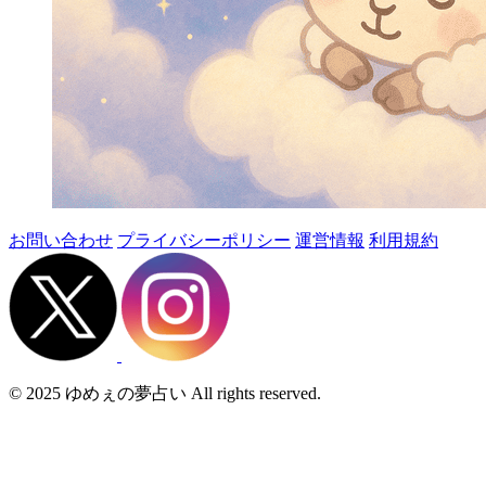
お問い合わせ
プライバシーポリシー
運営情報
利用規約
© 2025 ゆめぇの夢占い All rights reserved.