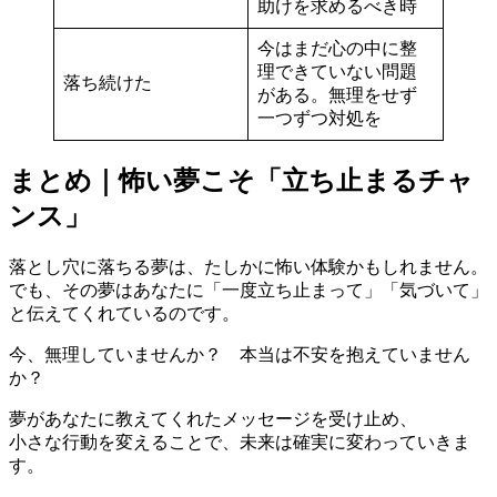
助けを求めるべき時
今はまだ心の中に整
理できていない問題
落ち続けた
がある。無理をせず
一つずつ対処を
まとめ｜怖い夢こそ「立ち止まるチャ
ンス」
落とし穴に落ちる夢は、たしかに怖い体験かもしれません。
でも、その夢はあなたに「一度立ち止まって」「気づいて」
と伝えてくれているのです。
今、無理していませんか？ 本当は不安を抱えていません
か？
夢があなたに教えてくれたメッセージを受け止め、
小さな行動を変えることで、未来は確実に変わっていきま
す。