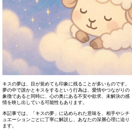
キスの夢は、目が覚めても印象に残ることが多いものです。
夢の中で誰かとキスをするという行為は、愛情やつながりの
象徴であると同時に、心の奥にある不安や欲求、未解決の感
情を映し出している可能性もあります。
本記事では、「キスの夢」に込められた意味を、相手やシチ
ュエーションごとに丁寧に解説し、あなたの深層心理に迫り
ます。