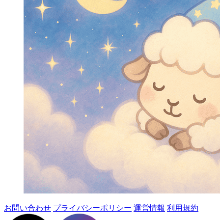
お問い合わせ
プライバシーポリシー
運営情報
利用規約