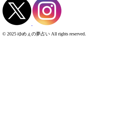
© 2025 ゆめぇの夢占い All rights reserved.