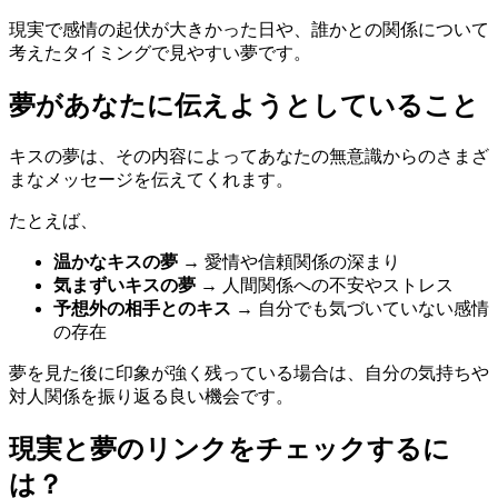
現実で感情の起伏が大きかった日や、誰かとの関係について
考えたタイミングで見やすい夢です。
夢があなたに伝えようとしていること
キスの夢は、その内容によってあなたの無意識からのさまざ
まなメッセージを伝えてくれます。
たとえば、
温かなキスの夢
→ 愛情や信頼関係の深まり
気まずいキスの夢
→ 人間関係への不安やストレス
予想外の相手とのキス
→ 自分でも気づいていない感情
の存在
夢を見た後に印象が強く残っている場合は、自分の気持ちや
対人関係を振り返る良い機会です。
現実と夢のリンクをチェックするに
は？