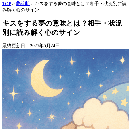
TOP
>
夢診断
>
キスをする夢の意味とは？相手・状況別に読
み解く心のサイン
キスをする夢の意味とは？相手・状況
別に読み解く心のサイン
最終更新日：2025年5月24日