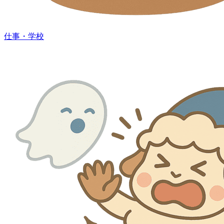
仕事・学校