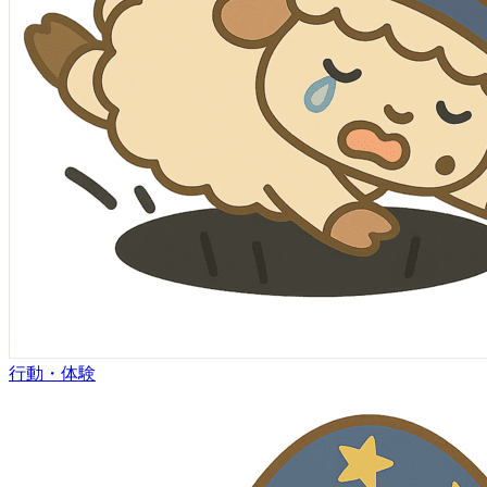
行動・体験