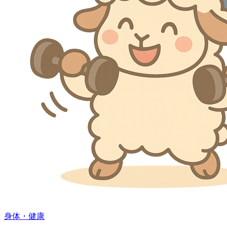
身体・健康