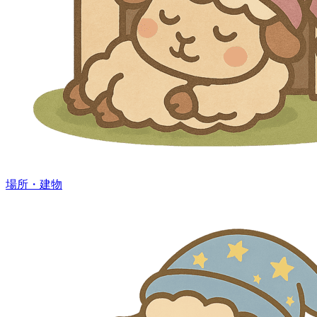
場所・建物