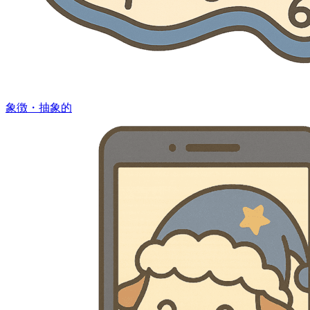
象徴・抽象的