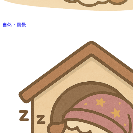
自然・風景