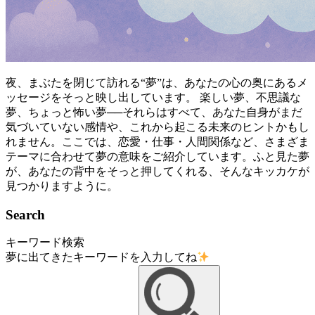
夜、まぶたを閉じて訪れる“夢”は、あなたの心の奥にあるメ
ッセージをそっと映し出しています。 楽しい夢、不思議な
夢、ちょっと怖い夢──それらはすべて、あなた自身がまだ
気づいていない感情や、これから起こる未来のヒントかもし
れません。ここでは、恋愛・仕事・人間関係など、さまざま
テーマに合わせて夢の意味をご紹介しています。ふと見た夢
が、あなたの背中をそっと押してくれる、そんなキッカケが
見つかりますように。
S
earch
キーワード検索
夢に出てきたキーワードを入力してね
検
索: